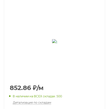
852.86
₽
/м
В наличии на ВСЕХ складах: 500
Детализация по складам