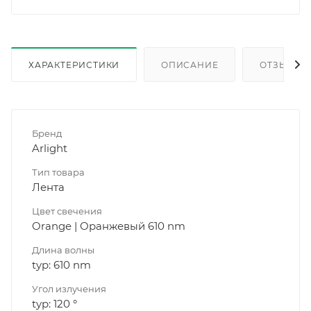
ХАРАКТЕРИСТИКИ
ОПИСАНИЕ
ОТЗЫВЫ
Бренд
Arlight
Тип товара
Лента
Цвет свечения
Orange | Оранжевый 610 nm
Длина волны
typ: 610 nm
Угол излучения
typ: 120 °