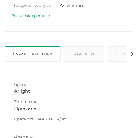
Материал корпуса
—
Алюминий
Все характеристики
ХАРАКТЕРИСТИКИ
ОПИСАНИЕ
ОТЗЫВЫ
Бренд
Arlight
Тип товара
Профиль
Кратность цены за 1 м/шт
1
Диаметр