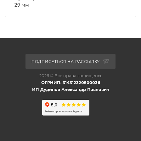
29 мм
ПОДПИСАТЬСЯ НА РАССЫЛКУ
2026 © Все права защищены.
ОГРНИП: 314312320500036
ИП Дудинов Александр Павлович