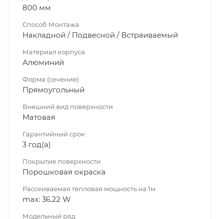
800 мм
Способ Монтажа
Накладной / Подвесной / Встраиваемый
Материал корпуса
Алюминий
Форма (сечение)
Прямоугольный
Внешний вид поверхности
Матовая
Гарантийный срок
3 год(а)
Покрытие поверхности
Порошковая окраска
Рассеиваемая тепловая мощность на 1м
max: 36.22 W
Модельный ряд