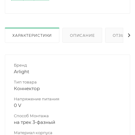
ХАРАКТЕРИСТИКИ
ОПИСАНИЕ
ОТЗЫВЫ
Бренд
Arlight
Тип товара
Коннектор
Напряжение питания
0 V
Способ Монтажа
на трек 3-фазный
Материал корпуса