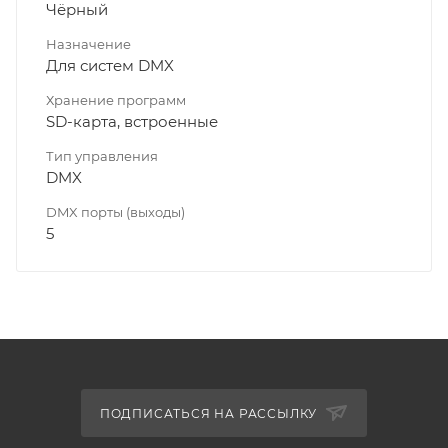
Чёрный
Назначение
Для систем DMX
Хранение программ
SD-карта, встроенные
Тип управления
DMX
DMX порты (выходы)
5
ПОДПИСАТЬСЯ НА РАССЫЛКУ