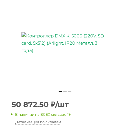
50 872.50
₽
/шт
В наличии на ВСЕХ складах: 19
Детализация по складам