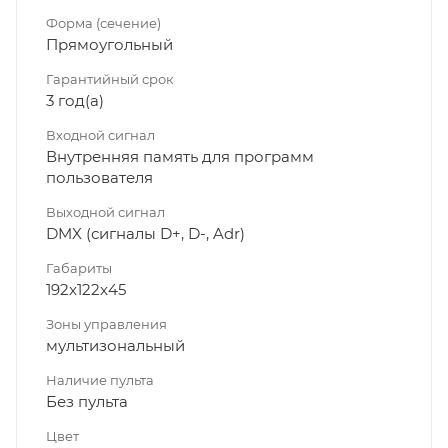
Форма (сечение)
Прямоугольный
Гарантийный срок
3 год(а)
Входной сигнал
Внутренняя память для программ
пользователя
Выходной сигнал
DMX (сигналы D+, D-, Adr)
Габариты
192x122x45
Зоны управления
мультизональный
Наличие пульта
Без пульта
Цвет