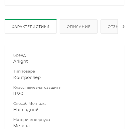
ХАРАКТЕРИСТИКИ
ОПИСАНИЕ
ОТЗЫВЫ
Бренд
Arlight
Тип товара
Контроллер
Класс пылевлагозащиты
IP20
Способ Монтажа
Накладной
Материал корпуса
Металл