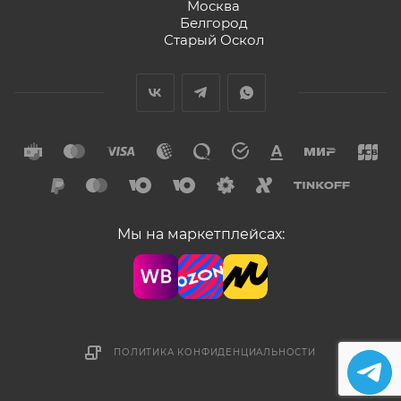
Москва
Белгород
Старый Оскол
Мы на маркетплейсах:
ПОЛИТИКА КОНФИДЕНЦИАЛЬНОСТИ