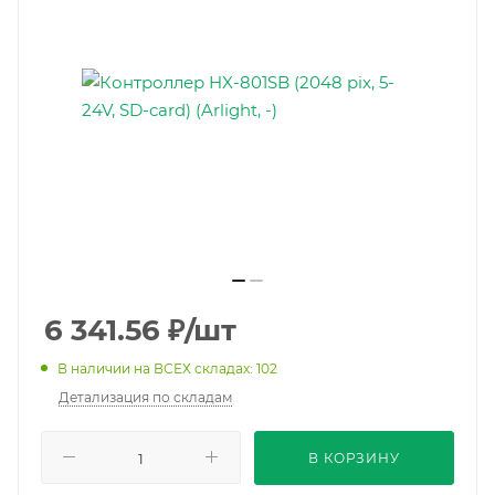
6 341.56
₽
/шт
В наличии на ВСЕХ складах: 102
Детализация по складам
В КОРЗИНУ