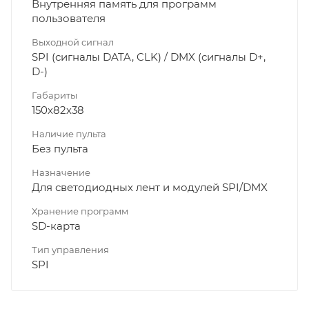
Внутренняя память для программ
пользователя
Выходной сигнал
SPI (сигналы DATA, CLK) / DMX (сигналы D+,
D-)
Габариты
150х82х38
Наличие пульта
Без пульта
Назначение
Для светодиодных лент и модулей SPI/DMX
Хранение программ
SD-карта
Тип управления
SPI