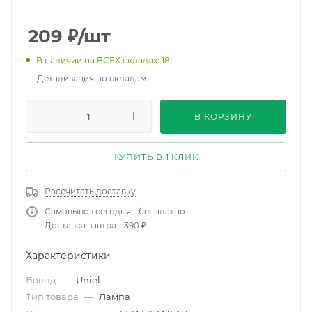
209
₽
/шт
В наличии на ВСЕХ складах: 18
Детализация по складам
В КОРЗИНУ
КУПИТЬ В 1 КЛИК
Рассчитать доставку
Самовывоз сегодня - бесплатно
Доставка завтра - 390 ₽
Характеристики
Бренд
—
Uniel
Тип товара
—
Лампа