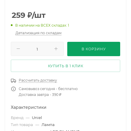
259
₽
/шт
В наличии на ВСЕХ складах: 1
Детализация по складам
В КОРЗИНУ
КУПИТЬ В 1 КЛИК
Рассчитать доставку
Самовывоз сегодня - бесплатно
Доставка завтра - 390 ₽
Характеристики
Бренд
—
Uniel
Тип товара
—
Лампа