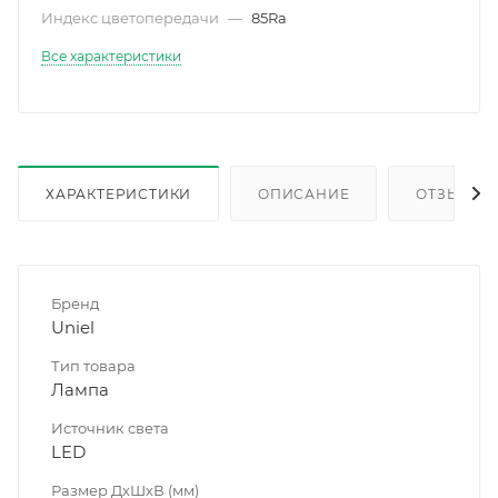
Индекс цветопередачи
—
85Ra
Все характеристики
ХАРАКТЕРИСТИКИ
ОПИСАНИЕ
ОТЗЫВЫ
Бренд
Uniel
Тип товара
Лампа
Источник света
LED
Размер ДхШхВ (мм)