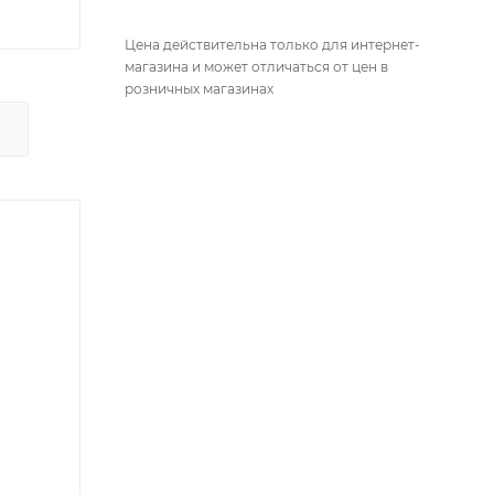
Цена действительна только для интернет-
магазина и может отличаться от цен в
розничных магазинах
Х