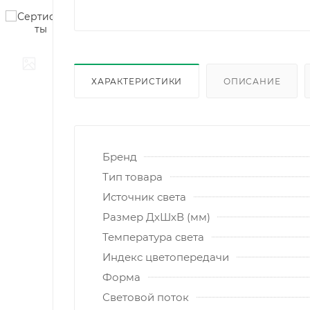
ХАРАКТЕРИСТИКИ
ОПИСАНИЕ
Бренд
Тип товара
Источник света
Размер ДхШхВ (мм)
Температура света
Индекс цветопередачи
Форма
Световой поток