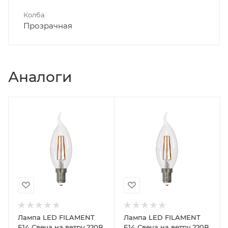
Колба
Прозрачная
Аналоги
Лампа LED FILAMENT
Лампа LED FILAMENT
Е14 Свеча на ветру 220В
Е14 Свеча на ветру 220В