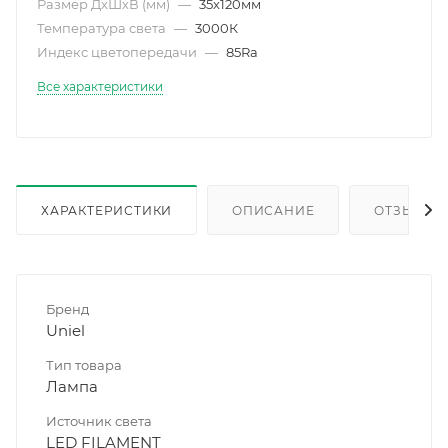
Размер ДхШхВ (мм)
—
35х120мм
Температура света
—
3000К
Индекс цветопередачи
—
85Ra
Все характеристики
ХАРАКТЕРИСТИКИ
ОПИСАНИЕ
ОТЗЫВЫ
Бренд
Uniel
Тип товара
Лампа
Источник света
LED FILAMENT