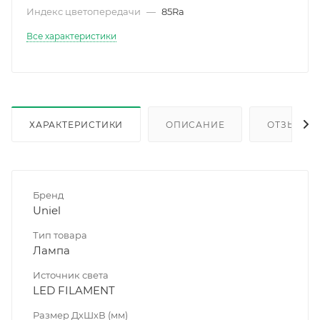
Индекс цветопередачи
—
85Ra
Все характеристики
ХАРАКТЕРИСТИКИ
ОПИСАНИЕ
ОТЗЫВЫ
Бренд
Uniel
Тип товара
Лампа
Источник света
LED FILAMENT
Размер ДхШхВ (мм)