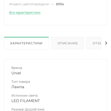
Индекс цветопередачи
—
85Ra
Все характеристики
ХАРАКТЕРИСТИКИ
ОПИСАНИЕ
ОТЗЫВЫ
Бренд
Uniel
Тип товара
Лампа
Источник света
LED FILAMENT
Размер ДхШхВ (мм)