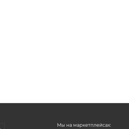
Мы на маркетплейсах: