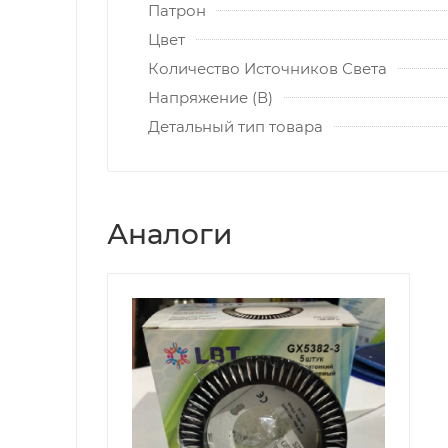
Патрон
Цвет
Количество Источников Света
Напряжение (В)
Детальный тип товара
Аналоги