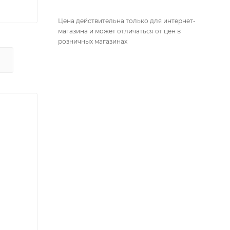
Цена действительна только для интернет-
магазина и может отличаться от цен в
розничных магазинах
Х