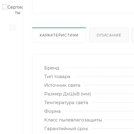
ХАРАКТЕРИСТИКИ
ОПИСАНИЕ
Бренд
Тип товара
Источник света
Размер ДхШхВ (мм)
Температура света
Форма
Класс пылевлагозащиты
Гарантийный срок