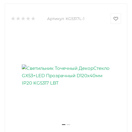
Артикул:
KG5317L-1