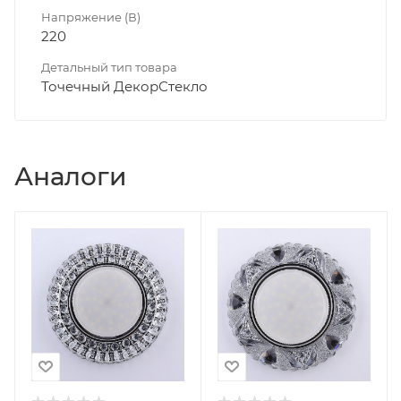
Напряжение (В)
220
Детальный тип товара
Точечный ДекорСтекло
Аналоги