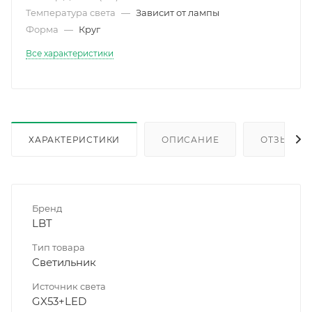
Температура света
—
Зависит от лампы
Форма
—
Круг
Все характеристики
ХАРАКТЕРИСТИКИ
ОПИСАНИЕ
ОТЗЫВЫ
Бренд
LBT
Тип товара
Светильник
Источник света
GX53+LED