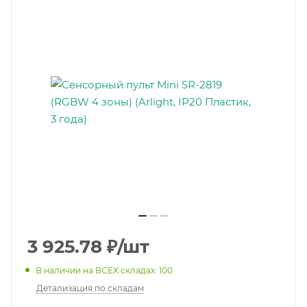
3 925.78
₽
/шт
В наличии на ВСЕХ складах: 100
Детализация по складам