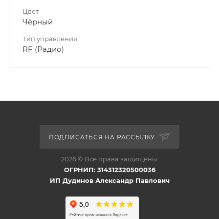
Цвет
Чёрный
Тип управления
RF (Радио)
ПОДПИСАТЬСЯ НА РАССЫЛКУ
2026 © Все права защищены.
ОГРНИП: 314312320500036
ИП Дудинов Александр Павлович