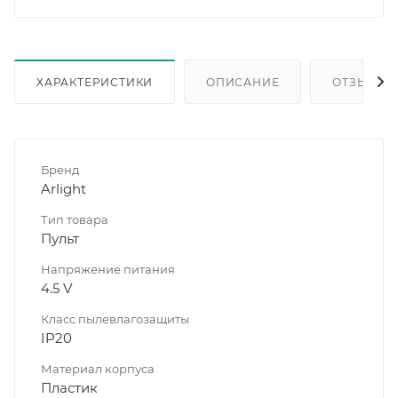
ХАРАКТЕРИСТИКИ
ОПИСАНИЕ
ОТЗЫВЫ
Бренд
Arlight
Тип товара
Пульт
Напряжение питания
4.5 V
Класс пылевлагозащиты
IP20
Материал корпуса
Пластик