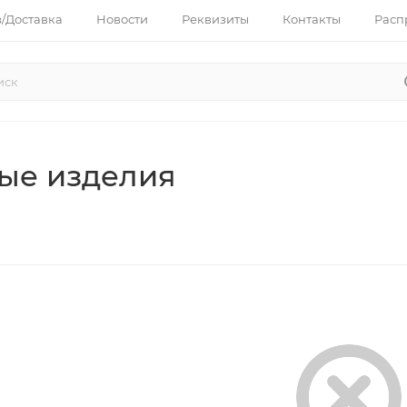
з/Доставка
Новости
Реквизиты
Контакты
Расп
ые изделия