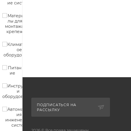
ПОДПИСАТЬСЯ НА
РАССЫЛКУ
2026 © Все права защищены.