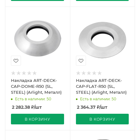
Накладка ART-DECK-
Накладка ART-DECK-
CAP-DOME-R50 (SL,
CAP-FLAT-R50 (SL,
STEEL) (Arlight, Металл)
STEEL) (Arlight, Металл)
Есть в наличии: 50
Есть в наличии: 50
2 282.38
₽
/шт
2 364.37
₽
/шт
В КОРЗИНУ
В КОРЗИНУ