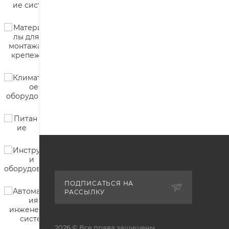
ПОДПИСАТЬСЯ НА
РАССЫЛКУ
2026 © Все права защищены.