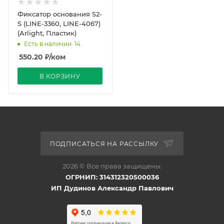
Фиксатор основания S2-
S (LINE-3360, LINE-4067)
(Arlight, Пластик)
Есть в наличии: 14
550.20
₽
/ком
В КОРЗИНУ
ПОДПИСАТЬСЯ НА РАССЫЛКУ
2026 © Все права защищены.
ОГРНИП: 314312320500036
ИП Дудинов Александр Павлович