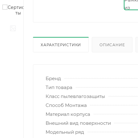
ХАРАКТЕРИСТИКИ
ОПИСАНИЕ
Бренд
Тип товара
Класс пылевлагозащиты
Способ Монтажа
Материал корпуса
Внешний вид поверхности
Модельный ряд