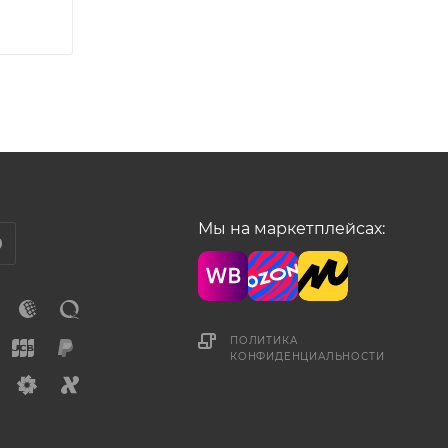
Мы на маркетплейсах:
ПОЛИТИКА
КОНФИДЕНЦИАЛЬНОСТИ