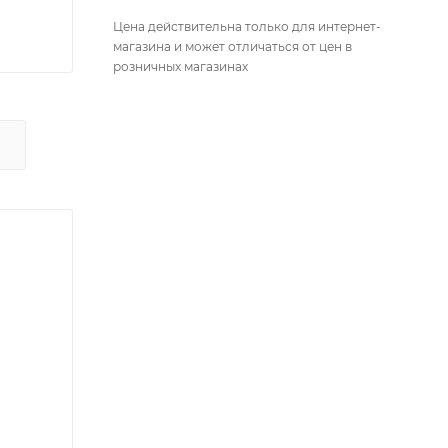
Цена действительна только для интернет-
магазина и может отличаться от цен в
розничных магазинах
Х