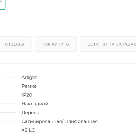
ОТЗЫВЫ
КАК КУПИТЬ
ОСТАТКИ НА СКЛАДА
Arlight
Рамка
IP20
Накладной
Дерево
Сатинированная/Шлифованная
XSILO