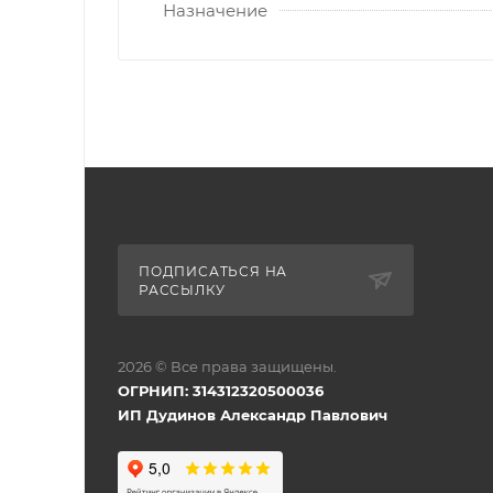
Назначение
ПОДПИСАТЬСЯ НА
РАССЫЛКУ
2026 © Все права защищены.
ОГРНИП: 314312320500036
ИП Дудинов Александр Павлович