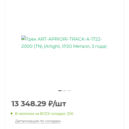
13 348.29
₽
/шт
В наличии на ВСЕХ складах: 200
Детализация по складам