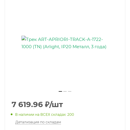
7 619.96
₽
/шт
В наличии на ВСЕХ складах: 200
Детализация по складам