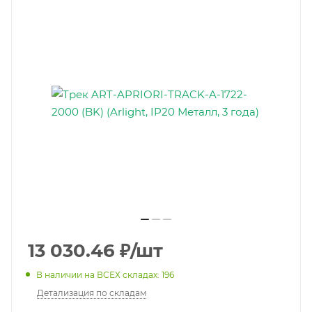
13 030.46
₽
/шт
В наличии на ВСЕХ складах: 196
Детализация по складам