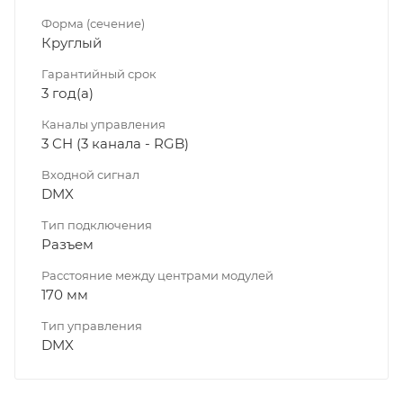
Форма (сечение)
Круглый
Гарантийный срок
3 год(а)
Каналы управления
3 CH (3 канала - RGB)
Входной сигнал
DMX
Тип подключения
Разъем
Расстояние между центрами модулей
170 мм
Тип управления
DMX