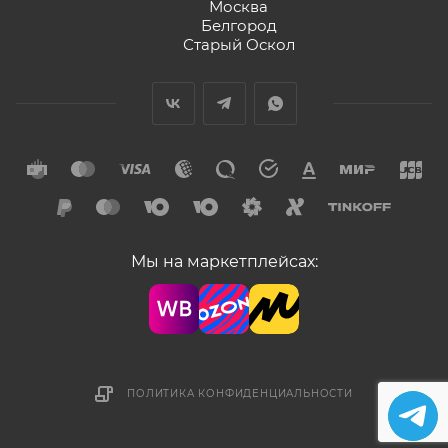
Москва
Белгород
Старый Оскол
Мы на маркетплейсах:
ПОЛИТИКА КОНФИДЕНЦИАЛЬНОСТИ