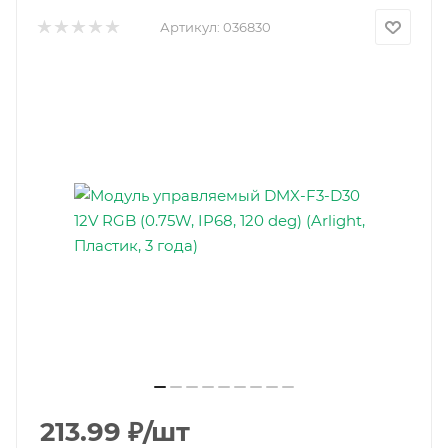
Артикул:
036830
213.99
₽
/шт