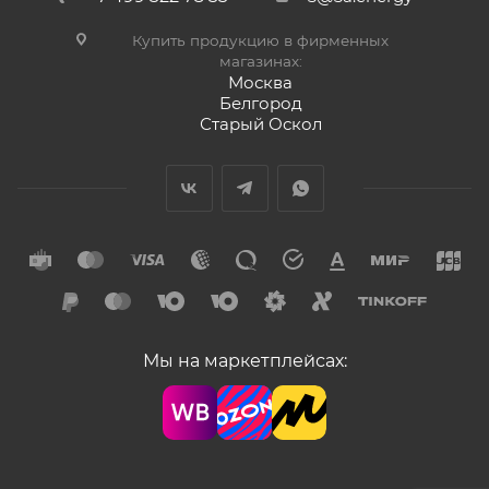
Купить продукцию в фирменных
магазинах:
Москва
Белгород
Старый Оскол
Мы на маркетплейсах: