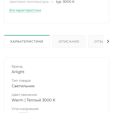
Цветовая температура
—
typ: 3000 K
Все характеристики
ХАРАКТЕРИСТИКИ
ОПИСАНИЕ
ОТЗЫВЫ
Бренд
Arlight
Тип товара
Светильник
Цвет свечения
Warm | Тёплый 3000 K
Угол излучения