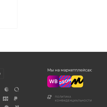
Мы на маркетплейсах:
ПОЛИТИКА
КОНФИДЕНЦИАЛЬНОСТИ