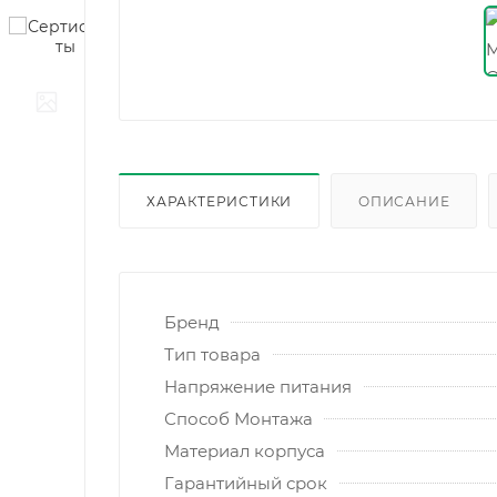
ХАРАКТЕРИСТИКИ
ОПИСАНИЕ
Бренд
Тип товара
Напряжение питания
Способ Монтажа
Материал корпуса
Гарантийный срок