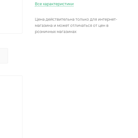
Все характеристики
Цена действительна только для интернет-
магазина и может отличаться от цен в
розничных магазинах
Х