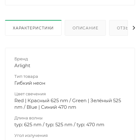
ХАРАКТЕРИСТИКИ
ОПИСАНИЕ
ОТЗЫВЫ
Бренд
Arlight
Тип товара
Гибкий неон
Цвет свечения
Red | Красный 625 nm / Green | Зелёный 525
nm / Blue | Синий 470 nm
Длина волны
typ: 625 nm / typ: 525 nm / typ: 470 nm
Угол излучения