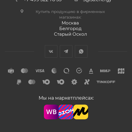
Купить продукцию в фирменных
магазинах:
Москва
Белгород
Старый Оскол
Мы на маркетплейсах: