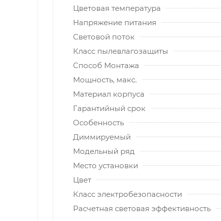
Цветовая температура
Напряжение питания
Световой поток
Класс пылевлагозащиты
Способ Монтажа
Мощность, макс.
Материал корпуса
Гарантийный срок
Особенность
Диммируeмый
Модельный ряд
Место установки
Цвет
Класс электробезопасности
Расчетная световая эффективность