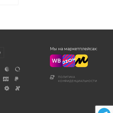
Мы на маркетплейсах:
ПОЛИТИКА
КОНФИДЕНЦИАЛЬНОСТИ