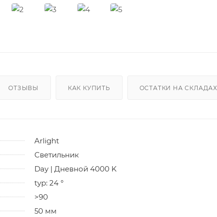
ОТЗЫВЫ
КАК КУПИТЬ
ОСТАТКИ НА СКЛАДА
Arlight
Светильник
Day | Дневной 4000 K
typ: 24 °
>90
50 мм