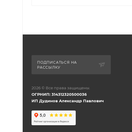
ПОДПИСАТЬСЯ НА
РАССЫЛКУ
2026 © Все права защищены.
ОГРНИП: 314312320500036
ИП Дудинов Александр Павлович