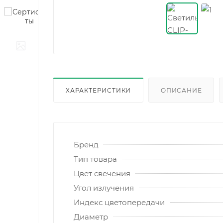
ХАРАКТЕРИСТИКИ
ОПИСАНИЕ
Бренд
Тип товара
Цвет свечения
Угол излучения
Индекс цветопередачи
Диаметр