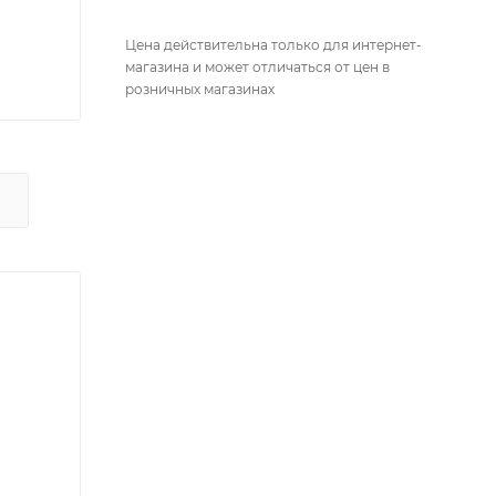
Цена действительна только для интернет-
магазина и может отличаться от цен в
розничных магазинах
Х