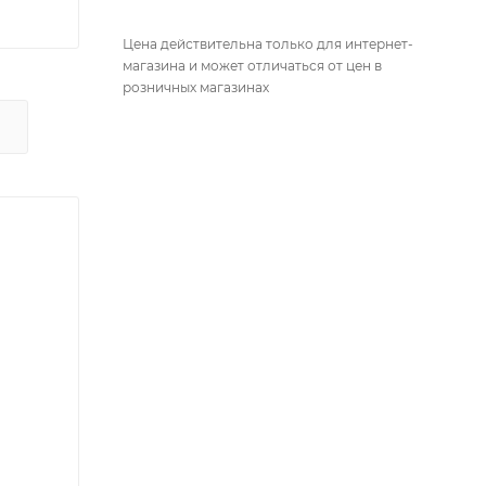
Цена действительна только для интернет-
магазина и может отличаться от цен в
розничных магазинах
Х