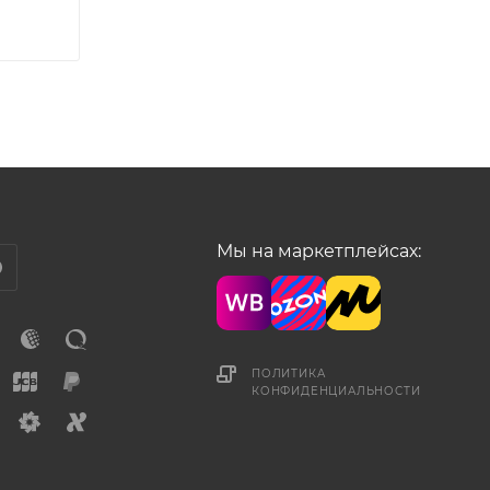
Мы на маркетплейсах:
ПОЛИТИКА
КОНФИДЕНЦИАЛЬНОСТИ