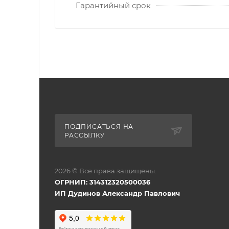
Гарантийный срок
ПОДПИСАТЬСЯ НА
РАССЫЛКУ
2026 © Все права защищены.
ОГРНИП: 314312320500036
ИП Дудинов Александр Павлович