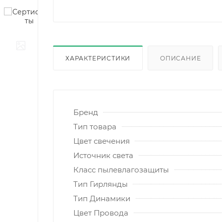
ХАРАКТЕРИСТИКИ
ОПИСАНИЕ
Бренд
Тип товара
Цвет свечения
Источник света
Класс пылевлагозащиты
Тип Гирлянды
Тип Динамики
Цвет Провода