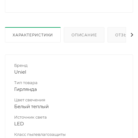
ХАРАКТЕРИСТИКИ
ОПИСАНИЕ
ОТЗЫВЫ
Бренд
Uniel
Тип товара
Гирлянда
Цвет свечения
Белый теплый
Источник света
LED
Класс пылевлагозащиты