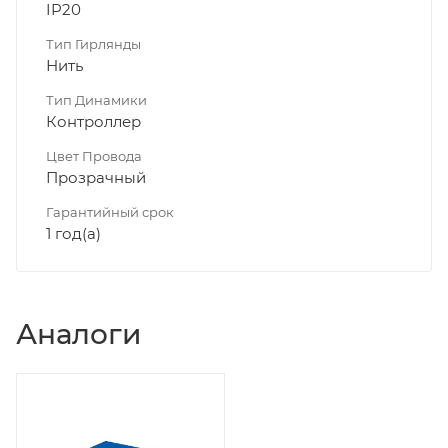
IP20
Тип Гирлянды
Нить
Тип Динамики
Контроллер
Цвет Провода
Прозрачный
Гарантийный срок
1 год(а)
Аналоги