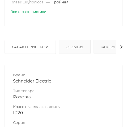
Клавиши/полюса
—
Тройная
Все характеристики
ХАРАКТЕРИСТИКИ
ОТЗЫВЫ
КАК КУПИТЬ
Бренд
Schneider Electric
Тип товара
Розетка
Класс пылевлагозащиты
IP20
Серия