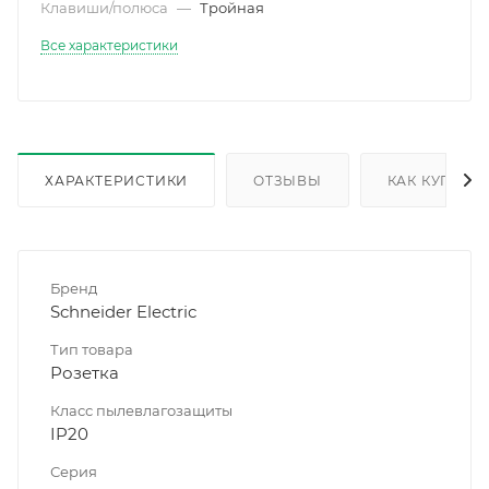
Клавиши/полюса
—
Тройная
Все характеристики
ХАРАКТЕРИСТИКИ
ОТЗЫВЫ
КАК КУПИТЬ
Бренд
Schneider Electric
Тип товара
Розетка
Класс пылевлагозащиты
IP20
Серия