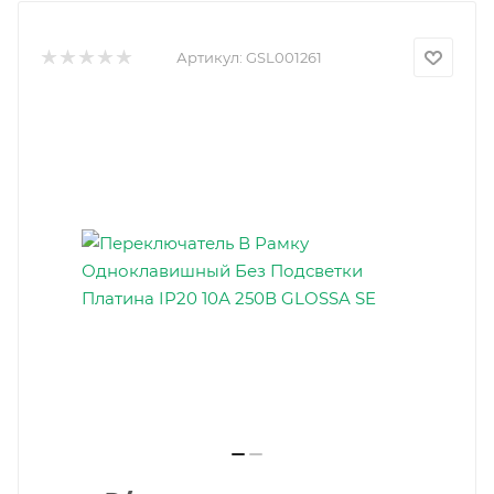
Артикул:
GSL001261