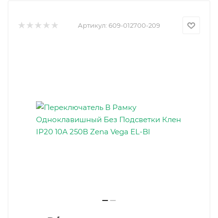
Артикул:
609-012700-209