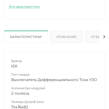
Все характеристики
ХАРАКТЕРИСТИКИ
ОПИСАНИЕ
ОТЗЫВЫ
Бренд
IEK
Тип товара
Выключатель Дифференциального Тока УЗО
Количество модулей
2-полюса
Размер ДхШхВ (мм)
74х36х82