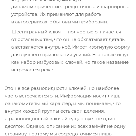
динамометрические, трещоточные и шарнирные
устройства. Их применяют для работы
в автосервисах, с бытовыми приборами.
Шестигранный ключ — полностью отличается
от остальных тем, что он не обхватывает деталь,
а вставляется внутрь неё. Имеет изогнутую форму
для лучшего приложения усилий. Его также ищут
как набор имбусовых ключей, но такое название
встречается реже.
Это не все разновидности ключей, но наиболее
часто встречаются эти. Информация носит лишь
ознакомительный характер, и мы понимаем, что
внутри каждой группы есть свои деления,
а разновидностей ключей существует не один
десяток. Однако, описание их всех займёт не одну
страницу, поэтому мы сосредоточимся лишь