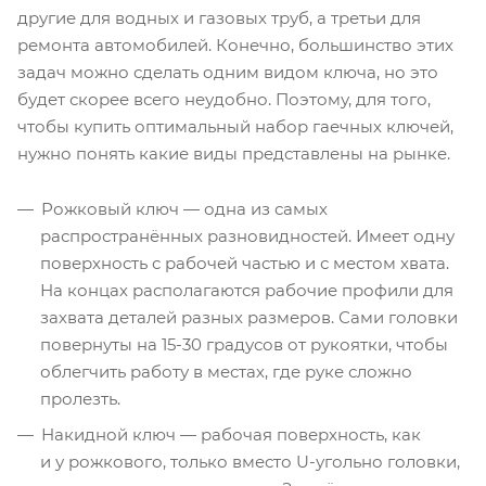
другие для водных и газовых труб, а третьи для
ремонта автомобилей. Конечно, большинство этих
задач можно сделать одним видом ключа, но это
будет скорее всего неудобно. Поэтому, для того,
чтобы купить оптимальный набор гаечных ключей,
нужно понять какие виды представлены на рынке.
Рожковый ключ — одна из самых
распространённых разновидностей. Имеет одну
поверхность с рабочей частью и с местом хвата.
На концах располагаются рабочие профили для
захвата деталей разных размеров. Сами головки
повернуты на 15-30 градусов от рукоятки, чтобы
облегчить работу в местах, где руке сложно
пролезть.
Накидной ключ — рабочая поверхность, как
и у рожкового, только вместо U-угольно головки,