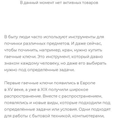
В данный момент нет активных товаров
В быту люди часто используют инструменты для
починки различных предметов. И даже сейчас,
чтобы починить, например, кран, нужно купить
гаечные ключи. Это инструмент, который давно
знаком каждому человеку, но даже его выбирать
нужно под определённые задачи.
Первые гаечные ключи появились в Европе
в XV веке, а уже в XIX получили широкое
распространение. Вместе с распространением,
появлялись и новые виды, которые подходили под
определённые задачи или условия. Одни подходят
для работы с бытовой техникой, компьютерами,