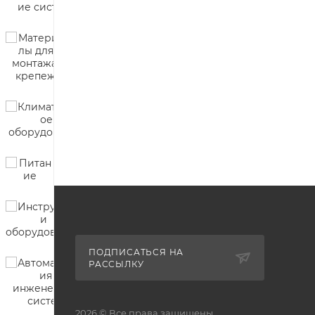
ПОДПИСАТЬСЯ НА
РАССЫЛКУ
2026 © Все права защищены.