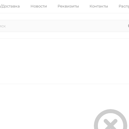
з/Доставка
Новости
Реквизиты
Контакты
Расп