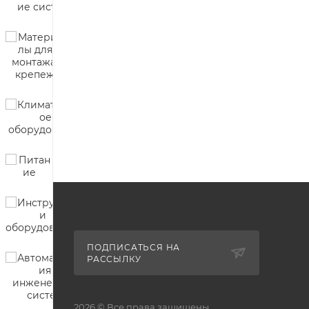
ПОДПИСАТЬСЯ НА
РАССЫЛКУ
2026 © Все права защищены.