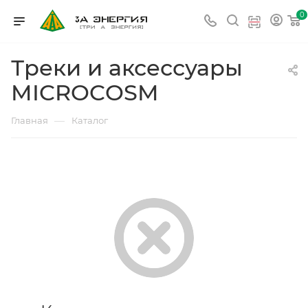
0
Треки и аксессуары
MICROCOSM
—
Главная
Каталог