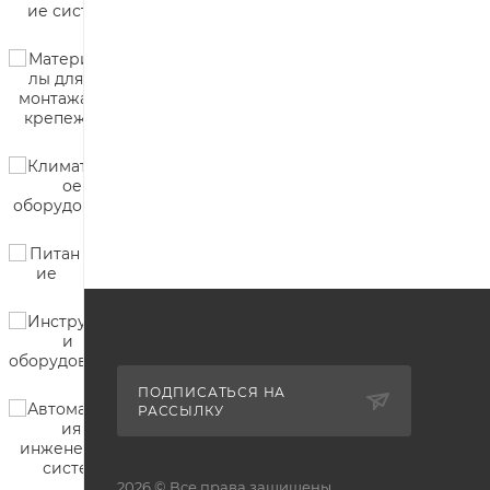
ПОДПИСАТЬСЯ НА
РАССЫЛКУ
2026 © Все права защищены.