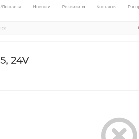
з/Доставка
Новости
Реквизиты
Контакты
Расп
, 24V