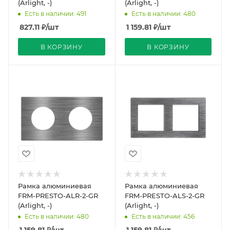
(Arlight, -)
(Arlight, -)
Есть в наличии: 491
Есть в наличии: 480
827.11
₽
/шт
1 159.81
₽
/шт
В КОРЗИНУ
В КОРЗИНУ
Рамка алюминиевая
Рамка алюминиевая
FRM-PRESTO-ALR-2-GR
FRM-PRESTO-ALS-2-GR
(Arlight, -)
(Arlight, -)
Есть в наличии: 480
Есть в наличии: 456