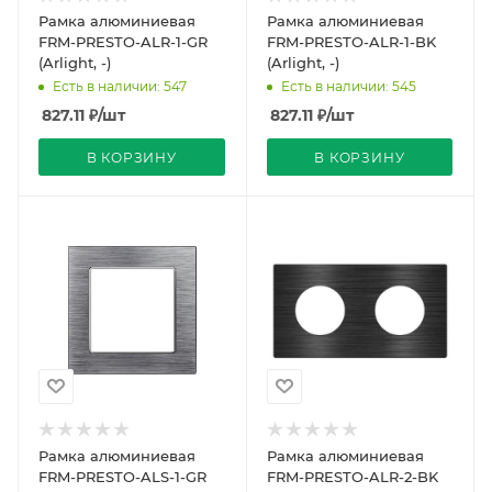
Рамка алюминиевая
Рамка алюминиевая
FRM-PRESTO-ALR-1-GR
FRM-PRESTO-ALR-1-BK
(Arlight, -)
(Arlight, -)
Есть в наличии: 547
Есть в наличии: 545
827.11
₽
/шт
827.11
₽
/шт
В КОРЗИНУ
В КОРЗИНУ
Рамка алюминиевая
Рамка алюминиевая
FRM-PRESTO-ALS-1-GR
FRM-PRESTO-ALR-2-BK