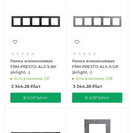
Рамка алюминиевая
Рамка алюминиевая
FRM-PRESTO-ALS-5-BK
FRM-PRESTO-ALS-5-GR
(Arlight, -)
(Arlight, -)
Есть в наличии: 231
Есть в наличии: 228
3 344.28
₽
/шт
3 344.28
₽
/шт
В КОРЗИНУ
В КОРЗИНУ