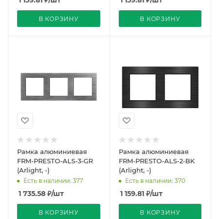
1 159.81
₽
/шт
1 159.81
₽
/шт
В КОРЗИНУ
В КОРЗИНУ
Рамка алюминиевая
Рамка алюминиевая
FRM-PRESTO-ALS-3-GR
FRM-PRESTO-ALS-2-BK
(Arlight, -)
(Arlight, -)
Есть в наличии: 377
Есть в наличии: 370
1 735.58
₽
/шт
1 159.81
₽
/шт
В КОРЗИНУ
В КОРЗИНУ