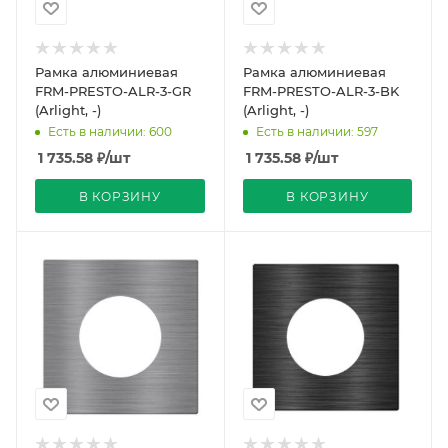
Рамка алюминиевая
Рамка алюминиевая
FRM-PRESTO-ALR-3-GR
FRM-PRESTO-ALR-3-BK
(Arlight, -)
(Arlight, -)
Есть в наличии: 600
Есть в наличии: 597
1 735.58
₽
/шт
1 735.58
₽
/шт
В КОРЗИНУ
В КОРЗИНУ