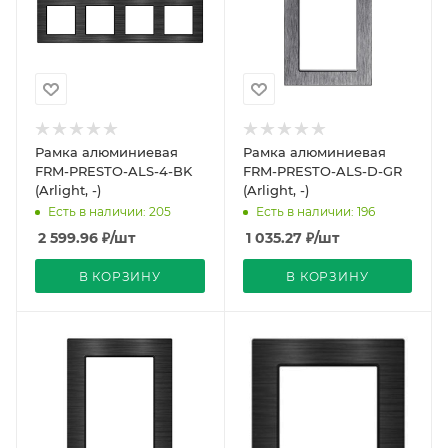
Рамка алюминиевая
Рамка алюминиевая
FRM-PRESTO-ALS-4-BK
FRM-PRESTO-ALS-D-GR
(Arlight, -)
(Arlight, -)
Есть в наличии: 205
Есть в наличии: 196
2 599.96
₽
/шт
1 035.27
₽
/шт
В КОРЗИНУ
В КОРЗИНУ