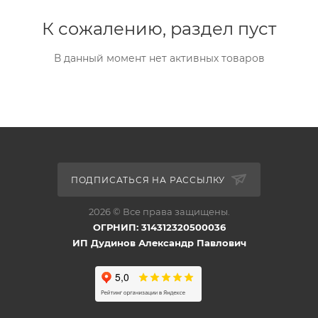
К сожалению, раздел пуст
В данный момент нет активных товаров
ПОДПИСАТЬСЯ НА РАССЫЛКУ
2026 © Все права защищены.
ОГРНИП: 314312320500036
ИП Дудинов Александр Павлович