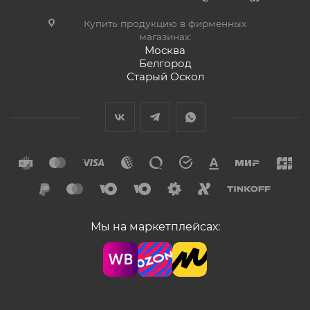
Купить продукцию в фирменных
магазинах:
Москва
Белгород
Старый Оскол
Мы на маркетплейсах: