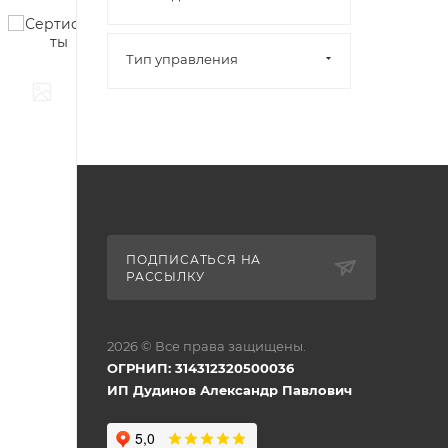
Тип управления
ПОДПИСАТЬСЯ НА
РАССЫЛКУ
2026 © Все права защищены.
ОГРНИП: 314312320500036
ИП Дудинов Александр Павлович