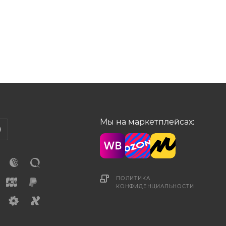
Мы на маркетплейсах:
ПОЛИТИКА
КОНФИДЕНЦИАЛЬНОСТИ