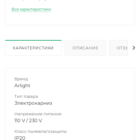
Все характеристики
ХАРАКТЕРИСТИКИ
ОПИСАНИЕ
ОТЗЫВЫ
Бренд
Arlight
Тип товара
Электрокарниз
Напряжение питания
110 V / 230 V
Класс пылевлагозащиты
IP20