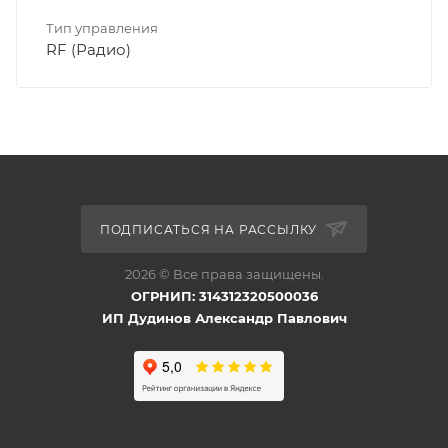
Тип управления
RF (Радио)
ПОДПИСАТЬСЯ НА РАССЫЛКУ
2026 © Все права защищены.
ОГРНИП: 314312320500036
ИП Дудинов Александр Павлович