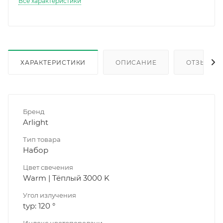
Все характеристики
ХАРАКТЕРИСТИКИ
ОПИСАНИЕ
ОТЗЫВЫ
Бренд
Arlight
Тип товара
Набор
Цвет свечения
Warm | Тёплый 3000 K
Угол излучения
typ: 120 °
Индекс цветопередачи