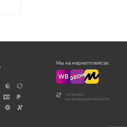
Мы на маркетплейсах:
ПОЛИТИКА
КОНФИДЕНЦИАЛЬНОСТИ