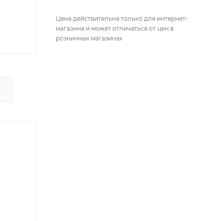
Цена действительна только для интернет-
магазина и может отличаться от цен в
розничных магазинах
Х