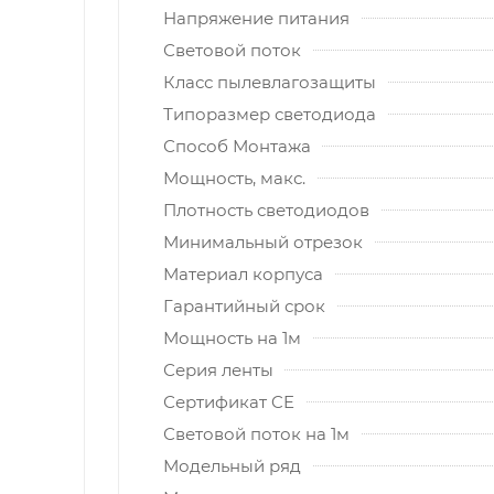
Напряжение питания
Световой поток
Класс пылевлагозащиты
Типоразмер светодиода
Способ Монтажа
Мощность, макс.
Плотность светодиодов
Минимальный отрезок
Материал корпуса
Гарантийный срок
Мощность на 1м
Серия ленты
Сертификат CE
Световой поток на 1м
Модельный ряд