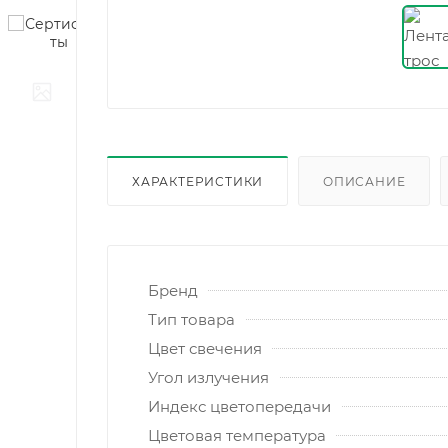
ХАРАКТЕРИСТИКИ
ОПИСАНИЕ
Бренд
Тип товара
Цвет свечения
Угол излучения
Индекс цветопередачи
Цветовая температура