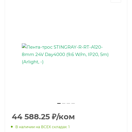
44 588.25
₽
/ком
В наличии на ВСЕХ складах: 1