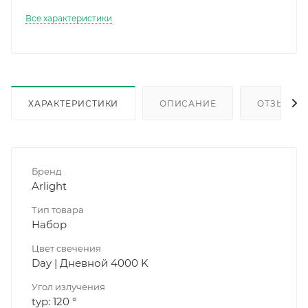
Все характеристики
ХАРАКТЕРИСТИКИ
ОПИСАНИЕ
ОТЗЫВЫ
Бренд
Arlight
Тип товара
Набор
Цвет свечения
Day | Дневной 4000 K
Угол излучения
typ: 120 °