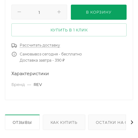
В КОРЗИНУ
КУПИТЬ В 1 КЛИК
Рассчитать доставку
Самовывоз сегодня - бесплатно
Доставка завтра - 390 ₽
Характеристики
Бренд
—
REV
ОТЗЫВЫ
КАК КУПИТЬ
ОСТАТКИ НА СКЛА