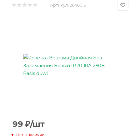
Артикул:
26460 6
99
₽
/шт
Нет в наличии