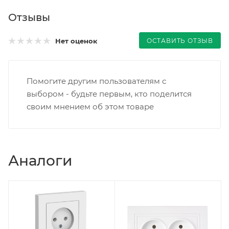
Отзывы
ОСТАВИТЬ ОТЗЫВ
Нет оценок
Помогите другим пользователям с
выбором - будьте первым, кто поделится
своим мнением об этом товаре
Аналоги