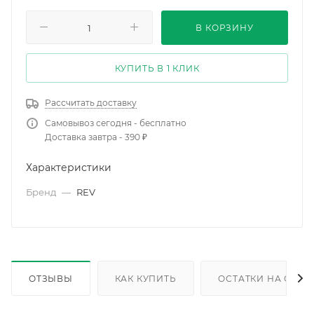
В КОРЗИНУ
КУПИТЬ В 1 КЛИК
Рассчитать доставку
Самовывоз сегодня - бесплатно
Доставка завтра - 390 ₽
Характеристики
Бренд
—
REV
ОТЗЫВЫ
КАК КУПИТЬ
ОСТАТКИ НА СКЛА