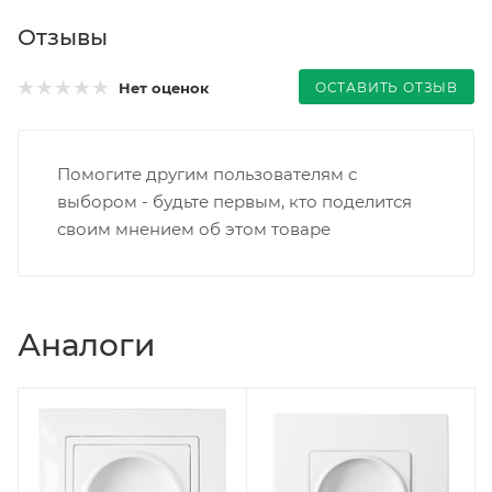
Отзывы
ОСТАВИТЬ ОТЗЫВ
Нет оценок
Помогите другим пользователям с
выбором - будьте первым, кто поделится
своим мнением об этом товаре
Аналоги